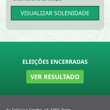
VISUALIZAR SOLENIDADE
ELEIÇÕES ENCERRADAS
VER RESULTADO