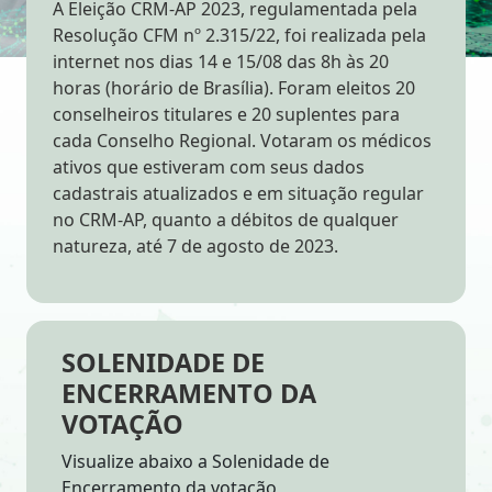
A Eleição CRM-AP 2023, regulamentada pela
Resolução CFM nº 2.315/22, foi realizada pela
internet nos dias 14 e 15/08 das 8h às 20
horas (horário de Brasília). Foram eleitos 20
conselheiros titulares e 20 suplentes para
cada Conselho Regional. Votaram os médicos
ativos que estiveram com seus dados
cadastrais atualizados e em situação regular
no CRM-AP, quanto a débitos de qualquer
natureza, até 7 de agosto de 2023.
SOLENIDADE DE
ENCERRAMENTO DA
VOTAÇÃO
Visualize abaixo a Solenidade de
Encerramento da votação