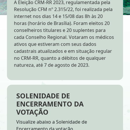
A Eleição CRM-RR 2023, regulamentada pela
Resolução CFM nº 2.315/22, foi realizada pela
internet nos dias 14 e 15/08 das 8h às 20
horas (horário de Brasília). Foram eleitos 20
conselheiros titulares e 20 suplentes para
cada Conselho Regional. Votaram os médicos
ativos que estiveram com seus dados
cadastrais atualizados e em situação regular
no CRM-RR, quanto a débitos de qualquer
natureza, até 7 de agosto de 2023.
SOLENIDADE DE
ENCERRAMENTO DA
VOTAÇÃO
Visualize abaixo a Solenidade de
Encerramento da votação