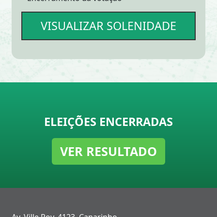
VISUALIZAR SOLENIDADE
ELEIÇÕES ENCERRADAS
VER RESULTADO