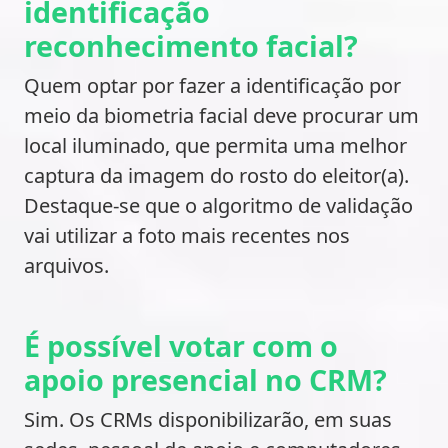
identificação
reconhecimento facial?
Quem optar por fazer a identificação por
meio da biometria facial deve procurar um
local iluminado, que permita uma melhor
captura da imagem do rosto do eleitor(a).
Destaque-se que o algoritmo de validação
vai utilizar a foto mais recentes nos
arquivos.
É possível votar com o
apoio presencial no CRM?
Sim. Os CRMs disponibilizarão, em suas