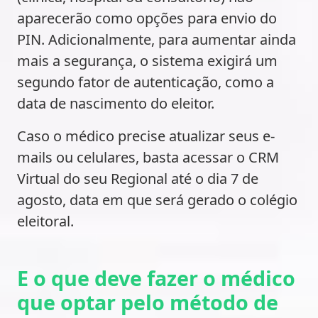
aparecerão como opções para envio do
PIN. Adicionalmente, para aumentar ainda
mais a segurança, o sistema exigirá um
segundo fator de autenticação, como a
data de nascimento do eleitor.
Caso o médico precise atualizar seus e-
mails ou celulares, basta acessar o CRM
Virtual do seu Regional até o dia 7 de
agosto, data em que será gerado o colégio
eleitoral.
E o que deve fazer o médico
que optar pelo método de