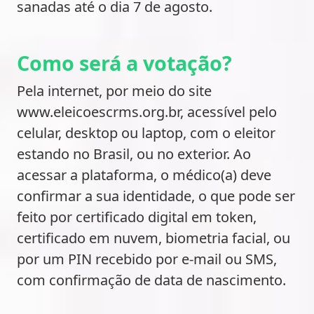
sanadas até o dia 7 de agosto.
Como será a votação?
Pela internet, por meio do site
www.eleicoescrms.org.br, acessível pelo
celular, desktop ou laptop, com o eleitor
estando no Brasil, ou no exterior. Ao
acessar a plataforma, o médico(a) deve
confirmar a sua identidade, o que pode ser
feito por certificado digital em token,
certificado em nuvem, biometria facial, ou
por um PIN recebido por e-mail ou SMS,
com confirmação de data de nascimento.