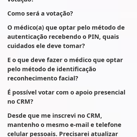
Como será a votação?
O médico(a) que optar pelo método de
autenticação recebendo o PIN, quais
cuidados ele deve tomar?
E o que deve fazer o médico que optar
pelo método de identificação
reconhecimento facial?
É possível votar com o apoio presencial
no CRM?
Desde que me inscrevi no CRM,
mantenho o mesmo e-mail e telefone
celular pessoais. Precisarei atualizar