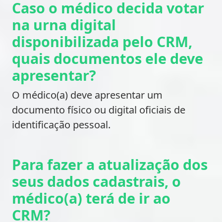
Caso o médico decida votar
na urna digital
disponibilizada pelo CRM,
quais documentos ele deve
apresentar?
O médico(a) deve apresentar um
documento físico ou digital oficiais de
identificação pessoal.
Para fazer a atualização dos
seus dados cadastrais, o
médico(a) terá de ir ao
CRM?