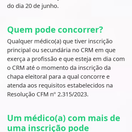
do dia 20 de junho.
Quem pode concorrer?
Qualquer médico(a) que tiver inscrição
principal ou secundária no CRM em que
exerça a profissão e que esteja em dia com
o CRM até o momento da inscrição da
chapa eleitoral para a qual concorre e
atenda aos requisitos estabelecidos na
Resolução CFM nº 2.315/2023.
Um médico(a) com mais de
uma inscrição pode