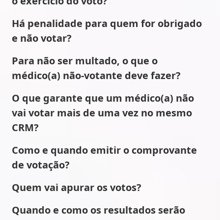
o exercício do voto?
Há penalidade para quem for obrigado
e não votar?
Para não ser multado, o que o
médico(a) não-votante deve fazer?
O que garante que um médico(a) não
vai votar mais de uma vez no mesmo
CRM?
Como e quando emitir o comprovante
de votação?
Quem vai apurar os votos?
Quando e como os resultados serão