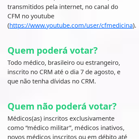
transmitidos pela internet, no canal do
CFM no youtube
(
https://www.youtube.com/user/cfmedicina
).
Quem poderá votar?
Todo médico, brasileiro ou estrangeiro,
inscrito no CRM até o dia 7 de agosto, e
que não tenha dívidas no CRM.
Quem não poderá votar?
Médicos(as) inscritos exclusivamente
como “médico militar”, médicos inativos,
novos médicos inscritos ou em débito até