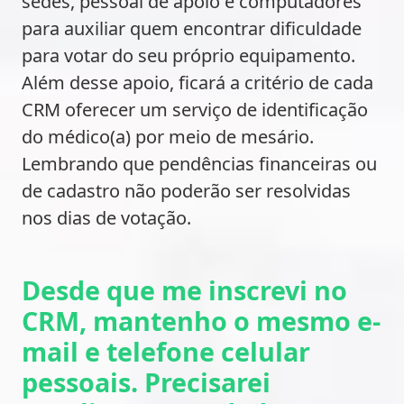
sedes, pessoal de apoio e computadores
para auxiliar quem encontrar dificuldade
para votar do seu próprio equipamento.
Além desse apoio, ficará a critério de cada
CRM oferecer um serviço de identificação
do médico(a) por meio de mesário.
Lembrando que pendências financeiras ou
de cadastro não poderão ser resolvidas
nos dias de votação.
Desde que me inscrevi no
CRM, mantenho o mesmo e-
mail e telefone celular
pessoais. Precisarei