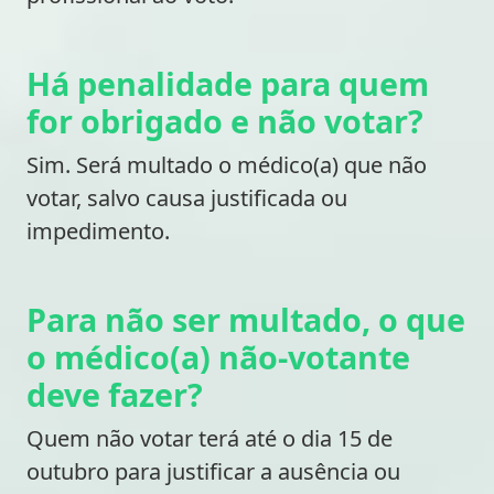
Há penalidade para quem
for obrigado e não votar?
Sim. Será multado o médico(a) que não
votar, salvo causa justificada ou
impedimento.
Para não ser multado, o que
o médico(a) não-votante
deve fazer?
Quem não votar terá até o dia 15 de
outubro para justificar a ausência ou