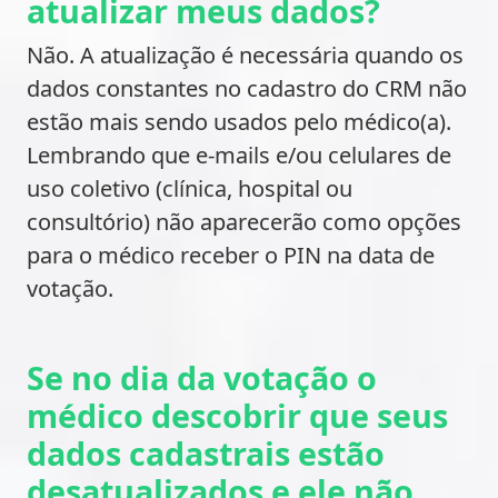
atualizar meus dados?
Não. A atualização é necessária quando os
dados constantes no cadastro do CRM não
estão mais sendo usados pelo médico(a).
Lembrando que e-mails e/ou celulares de
uso coletivo (clínica, hospital ou
consultório) não aparecerão como opções
para o médico receber o PIN na data de
votação.
Se no dia da votação o
médico descobrir que seus
dados cadastrais estão
desatualizados e ele não