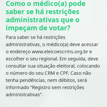
Como o médico(a) pode
saber se há restrições
administrativas que o
impeçam de votar?
Para saber se há restrições
administrativas, o médico(a) deve acessar
o endereço www.eleicoescrms.org.br e
escolher o seu regional. Em seguida, deve
consultar sua situação eleitoral, colocando
o número do seu CRM e CPF. Caso não
tenha pendências, nem débitos, será
informado “Registro sem restrições
administrativas”.