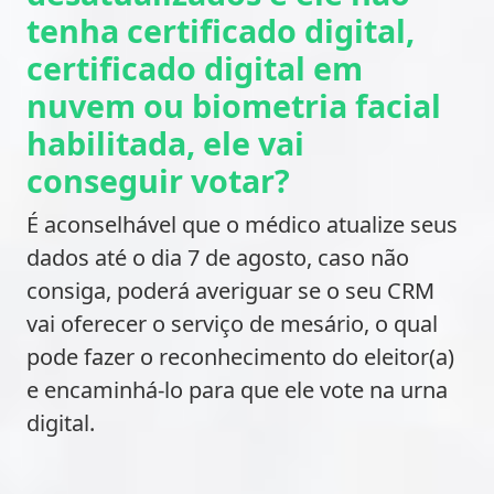
tenha certificado digital,
certificado digital em
nuvem ou biometria facial
habilitada, ele vai
conseguir votar?
É aconselhável que o médico atualize seus
dados até o dia 7 de agosto, caso não
consiga, poderá averiguar se o seu CRM
vai oferecer o serviço de mesário, o qual
pode fazer o reconhecimento do eleitor(a)
e encaminhá-lo para que ele vote na urna
digital.