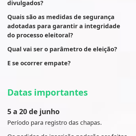
divulgados?
Quais são as medidas de segurança
adotadas para garantir a integridade
do processo eleitoral?
Qual vai ser o parâmetro de eleição?
E se ocorrer empate?
Datas importantes
5 a 20 de junho
Período para registro das chapas.