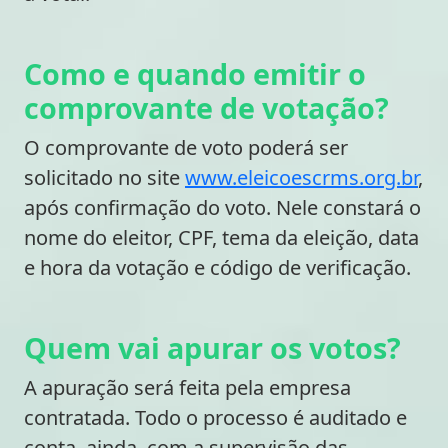
Como e quando emitir o
comprovante de votação?
O comprovante de voto poderá ser
solicitado no site
www.eleicoescrms.org.br
,
após confirmação do voto. Nele constará o
nome do eleitor, CPF, tema da eleição, data
e hora da votação e código de verificação.
Quem vai apurar os votos?
A apuração será feita pela empresa
contratada. Todo o processo é auditado e
conta, ainda, com a supervisão das