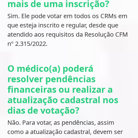
mais de uma inscrição?
Sim. Ele pode votar em todos os CRMs em
que esteja inscrito e regular, desde que
atendido aos requisitos da Resolução CFM
nº 2.315/2022.
O médico(a) poderá
resolver pendências
financeiras ou realizar a
atualização cadastral nos
dias de votação?
Não. Para votar, as pendências, assim
como a atualização cadastral, devem ser