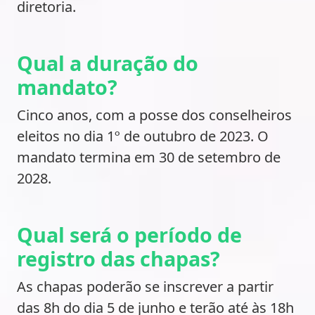
diretoria.
Qual a duração do
mandato?
Cinco anos, com a posse dos conselheiros
eleitos no dia 1º de outubro de 2023. O
mandato termina em 30 de setembro de
2028.
Qual será o período de
registro das chapas?
As chapas poderão se inscrever a partir
das 8h do dia 5 de junho e terão até às 18h