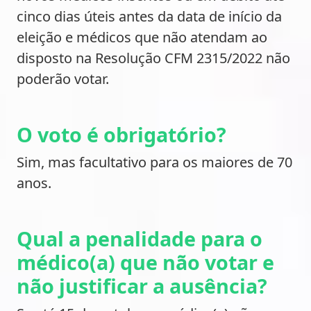
cinco dias úteis antes da data de início da
eleição e médicos que não atendam ao
disposto na Resolução CFM 2315/2022 não
poderão votar.
O voto é obrigatório?
Sim, mas facultativo para os maiores de 70
anos.
Qual a penalidade para o
médico(a) que não votar e
não justificar a ausência?