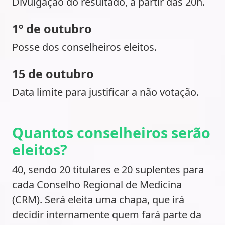
Divulgação do resultado, a partir das 20h.
1º de outubro
Posse dos conselheiros eleitos.
15 de outubro
Data limite para justificar a não votação.
Quantos conselheiros serão
eleitos?
40, sendo 20 titulares e 20 suplentes para
cada Conselho Regional de Medicina
(CRM). Será eleita uma chapa, que irá
decidir internamente quem fará parte da