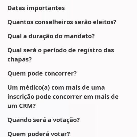
Datas importantes
Quantos conselheiros serão eleitos?
Qual a duração do mandato?
Qual será o período de registro das
chapas?
Quem pode concorrer?
Um médico(a) com mais de uma
inscrição pode concorrer em mais de
um CRM?
Quando será a votação?
Quem poderá votar?