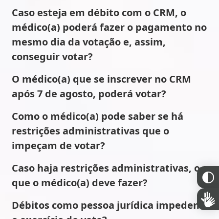
Caso esteja em débito com o CRM, o
médico(a) poderá fazer o pagamento no
mesmo dia da votação e, assim,
conseguir votar?
O médico(a) que se inscrever no CRM
após 7 de agosto, poderá votar?
Como o médico(a) pode saber se há
restrições administrativas que o
impeçam de votar?
Caso haja restrições administrativas, o
que o médico(a) deve fazer?
Débitos como pessoa jurídica impedem