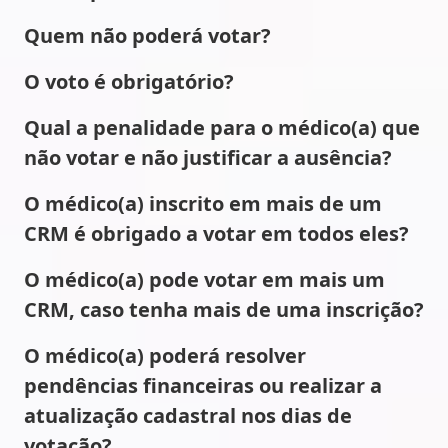
Quem não poderá votar?
O voto é obrigatório?
Qual a penalidade para o médico(a) que
não votar e não justificar a ausência?
O médico(a) inscrito em mais de um
CRM é obrigado a votar em todos eles?
O médico(a) pode votar em mais um
CRM, caso tenha mais de uma inscrição?
O médico(a) poderá resolver
pendências financeiras ou realizar a
atualização cadastral nos dias de
votação?