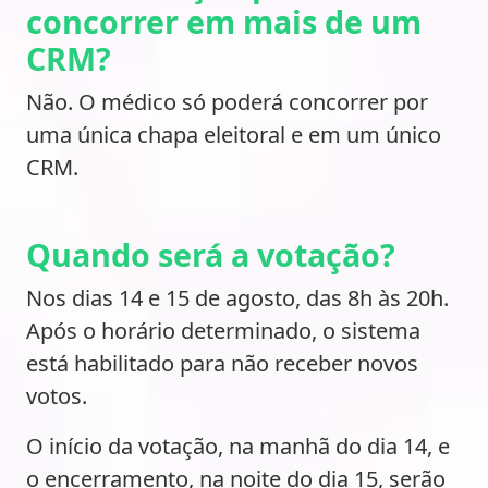
concorrer em mais de um
CRM?
Não. O médico só poderá concorrer por
uma única chapa eleitoral e em um único
CRM.
Quando será a votação?
Nos dias 14 e 15 de agosto, das 8h às 20h.
Após o horário determinado, o sistema
está habilitado para não receber novos
votos.
O início da votação, na manhã do dia 14, e
o encerramento, na noite do dia 15, serão