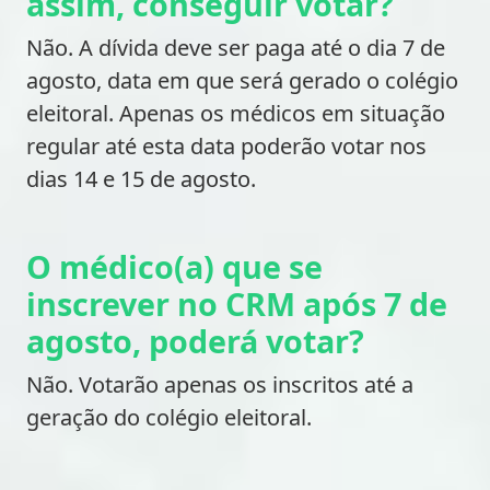
assim, conseguir votar?
Não. A dívida deve ser paga até o dia 7 de
agosto, data em que será gerado o colégio
eleitoral. Apenas os médicos em situação
regular até esta data poderão votar nos
dias 14 e 15 de agosto.
O médico(a) que se
inscrever no CRM após 7 de
agosto, poderá votar?
Não. Votarão apenas os inscritos até a
geração do colégio eleitoral.