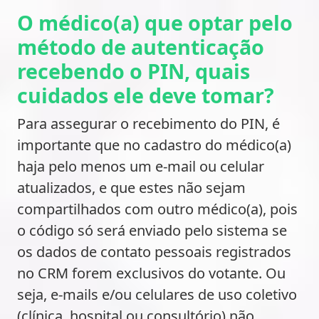
O médico(a) que optar pelo
método de autenticação
recebendo o PIN, quais
cuidados ele deve tomar?
Para assegurar o recebimento do PIN, é
importante que no cadastro do médico(a)
haja pelo menos um e-mail ou celular
atualizados, e que estes não sejam
compartilhados com outro médico(a), pois
o código só será enviado pelo sistema se
os dados de contato pessoais registrados
no CRM forem exclusivos do votante. Ou
seja, e-mails e/ou celulares de uso coletivo
(clínica, hospital ou consultório) não