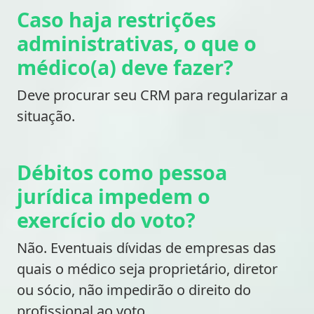
Caso haja restrições
administrativas, o que o
médico(a) deve fazer?
Deve procurar seu CRM para regularizar a
situação.
Débitos como pessoa
jurídica impedem o
exercício do voto?
Não. Eventuais dívidas de empresas das
quais o médico seja proprietário, diretor
ou sócio, não impedirão o direito do
profissional ao voto.