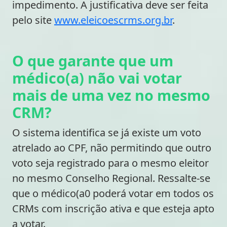
impedimento. A justificativa deve ser feita
pelo site
www.eleicoescrms.org.br
.
O que garante que um
médico(a) não vai votar
mais de uma vez no mesmo
CRM?
O sistema identifica se já existe um voto
atrelado ao CPF, não permitindo que outro
voto seja registrado para o mesmo eleitor
no mesmo Conselho Regional. Ressalte-se
que o médico(a0 poderá votar em todos os
CRMs com inscrição ativa e que esteja apto
a votar.