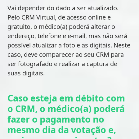
Vai depender do dado a ser atualizado.
Pelo CRM Virtual, de acesso online e
gratuito, o médico(a) poderá alterar o
endereço, telefone e e-mail, mas não será
possível atualizar a foto e as digitais. Neste
caso, deve comparecer ao seu CRM para
ser fotografado e realizar a captura de
suas digitais.
Caso esteja em débito com
o CRM, o médico(a) poderá
fazer o pagamento no
mesmo dia da votação e,