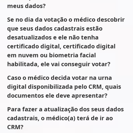
meus dados?
Se no dia da votação o médico descobrir
que seus dados cadastrais estão
desatualizados e ele não tenha
certificado digital, certificado digital
em nuvem ou biometria facial
habilitada, ele vai conseguir votar?
Caso o médico decida votar na urna
digital disponibilizada pelo CRM, quais
documentos ele deve apresentar?
Para fazer a atualização dos seus dados
cadastrais, o médico(a) terá de ir ao
CRM?