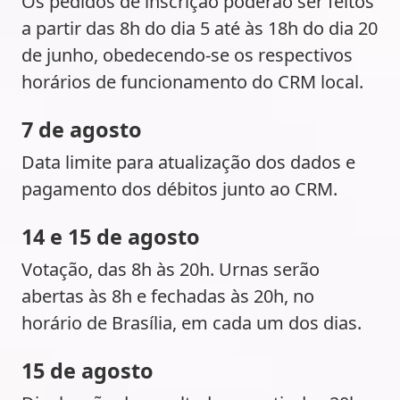
Os pedidos de inscrição poderão ser feitos
a partir das 8h do dia 5 até às 18h do dia 20
de junho, obedecendo-se os respectivos
horários de funcionamento do CRM local.
7 de agosto
Data limite para atualização dos dados e
pagamento dos débitos junto ao CRM.
14 e 15 de agosto
Votação, das 8h às 20h. Urnas serão
abertas às 8h e fechadas às 20h, no
horário de Brasília, em cada um dos dias.
15 de agosto