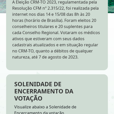
A Eleição CRM-TO 2023, regulamentada pela
Resolução CFM nº 2.315/22, foi realizada pela
internet nos dias 14 e 15/08 das 8h às 20
horas (horário de Brasília). Foram eleitos 20
conselheiros titulares e 20 suplentes para
cada Conselho Regional. Votaram os médicos
ativos que estiveram com seus dados
cadastrais atualizados e em situação regular
no CRM-TO, quanto a débitos de qualquer
natureza, até 7 de agosto de 2023.
SOLENIDADE DE
ENCERRAMENTO DA
VOTAÇÃO
Visualize abaixo a Solenidade de
Encerramento da votação