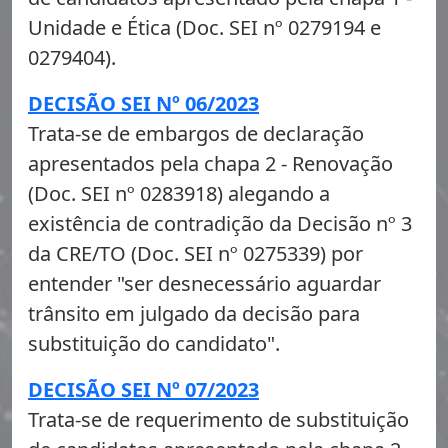
Unidade e Ética (Doc. SEI nº 0279194 e
0279404).
DECISÃO SEI Nº 06/2023
Trata-se de embargos de declaração
apresentados pela chapa 2 - Renovação
(Doc. SEI nº 0283918) alegando a
existência de contradição da Decisão nº 3
da CRE/TO (Doc. SEI nº 0275339) por
entender "ser desnecessário aguardar
trânsito em julgado da decisão para
substituição do candidato".
DECISÃO SEI Nº 07/2023
Trata-se de requerimento de substituição