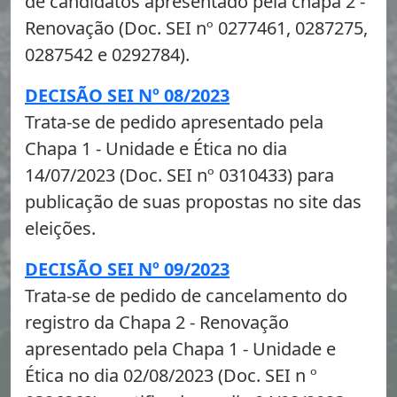
de candidatos apresentado pela chapa 2 -
Renovação (Doc. SEI nº 0277461, 0287275,
0287542 e 0292784).
DECISÃO SEI Nº 08/2023
Trata-se de pedido apresentado pela
Chapa 1 - Unidade e Ética no dia
14/07/2023 (Doc. SEI nº 0310433) para
publicação de suas propostas no site das
eleições.
DECISÃO SEI Nº 09/2023
Trata-se de pedido de cancelamento do
registro da Chapa 2 - Renovação
apresentado pela Chapa 1 - Unidade e
Ética no dia 02/08/2023 (Doc. SEI n º