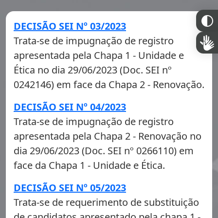
DECISÃO SEI Nº 03/2023
Trata-se de impugnação de registro
apresentada pela Chapa 1 - Unidade e
Ética no dia 29/06/2023 (Doc. SEI nº
0242146) em face da Chapa 2 - Renovação.
DECISÃO SEI Nº 04/2023
Trata-se de impugnação de registro
apresentada pela Chapa 2 - Renovação no
dia 29/06/2023 (Doc. SEI nº 0266110) em
face da Chapa 1 - Unidade e Ética.
DECISÃO SEI Nº 05/2023
Trata-se de requerimento de substituição
de candidatos apresentado pela chapa 1 -