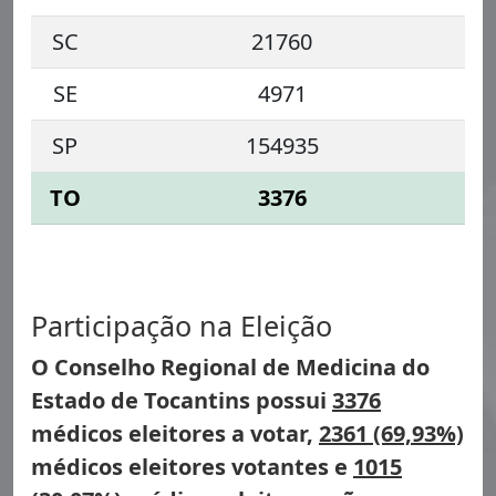
SC
21760
SE
4971
SP
154935
TO
3376
Participação na Eleição
O Conselho Regional de Medicina do
Estado de Tocantins possui
3376
médicos eleitores a votar,
2361 (69,93%)
médicos eleitores votantes e
1015