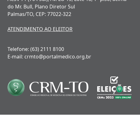
do Mr. Bull, Plano Diretor Sul
Palmas/TO, CEP: 77022-322
ATENDIMENTO AO ELEITOR
Telefone: (63) 2111 8100
E-mail: crmto@portalmedico.org.br