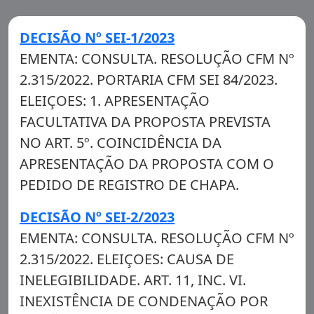
DECISÃO Nº SEI-1/2023
EMENTA: CONSULTA. RESOLUÇÃO CFM Nº
2.315/2022. PORTARIA CFM SEI 84/2023.
ELEIÇOES: 1. APRESENTAÇÃO
FACULTATIVA DA PROPOSTA PREVISTA
NO ART. 5º. COINCIDÊNCIA DA
APRESENTAÇÃO DA PROPOSTA COM O
PEDIDO DE REGISTRO DE CHAPA.
DECISÃO Nº SEI-2/2023
EMENTA: CONSULTA. RESOLUÇÃO CFM Nº
2.315/2022. ELEIÇOES: CAUSA DE
INELEGIBILIDADE. ART. 11, INC. VI.
INEXISTÊNCIA DE CONDENAÇÃO POR