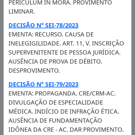
PERICULUM IN MORA. PROVIMENTO
LIMINAR.
DECISÃO Nº SEI-78/2023
EMENTA: RECURSO. CAUSA DE
INELEGIGILIDADE. ART. 11, V. INSCRIÇÃO
SUPERVENITENTE DE PESSOA JURÍDICA.
AUSÊNCIA DE PROVA DE DÉBITO.
DESPROVIMENTO.
DECISÃO Nº SEI-79/2023
EMENTA: PROPAGANDA. CRE/CRM-AC.
DIVULGAÇÃO DE ESPECIALIDADE
MÉDICA. INDÍCIO DE INFRAÇÃO ÉTICA.
AUSÊNCIA DE FUNDAMENTAÇÃO
IDÔNEA DA CRE - AC. DAR PROVIMENTO.