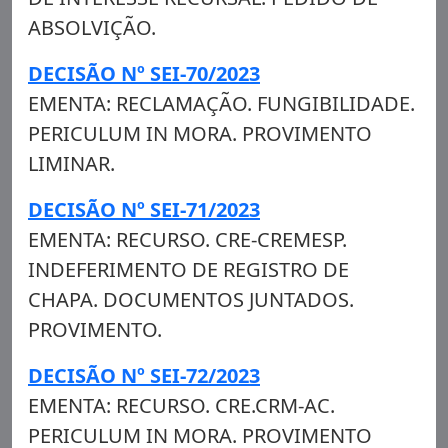
ABSOLVIÇÃO.
DECISÃO Nº SEI-70/2023
EMENTA: RECLAMAÇÃO. FUNGIBILIDADE.
PERICULUM IN MORA. PROVIMENTO
LIMINAR.
DECISÃO Nº SEI-71/2023
EMENTA: RECURSO. CRE-CREMESP.
INDEFERIMENTO DE REGISTRO DE
CHAPA. DOCUMENTOS JUNTADOS.
PROVIMENTO.
DECISÃO Nº SEI-72/2023
EMENTA: RECURSO. CRE.CRM-AC.
PERICULUM IN MORA. PROVIMENTO