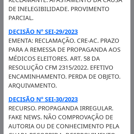
DE INELEGIBILIDADE. PROVIMENTO
PARCIAL.
DECISÃO Nº SEI-29/2023
EMENTA: RECLAMAÇÃO. CRE-AC. PRAZO
PARA A REMESSA DE PROPAGANDA AOS
MÉDICOS ELEITORES. ART. 58 DA
RESOLUÇÃO CFM 2315/2022. EFETIVO
ENCAMINHAMENTO. PERDA DE OBJETO.
ARQUIVAMENTO.
DECISÃO Nº SEI-30/2023
RECURSO. PROPAGANDA IRREGULAR.
FAKE NEWS. NÃO COMPROVAÇÃO DE
AUTORIA OU DE CONHECIMENTO PELA