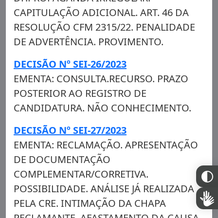
CAPITULAÇÃO ADICIONAL. ART. 46 DA
RESOLUÇÃO CFM 2315/22. PENALIDADE
DE ADVERTÊNCIA. PROVIMENTO.
DECISÃO Nº SEI-26/2023
EMENTA: CONSULTA.RECURSO. PRAZO
POSTERIOR AO REGISTRO DE
CANDIDATURA. NÃO CONHECIMENTO.
DECISÃO Nº SEI-27/2023
EMENTA: RECLAMAÇÃO. APRESENTAÇÃO
DE DOCUMENTAÇÃO
COMPLEMENTAR/CORRETIVA.
POSSIBILIDADE. ANÁLISE JÁ REALIZADA
PELA CRE. INTIMAÇÃO DA CHAPA
RECLAMANTE. AFASTAMENTO DA CAUSA