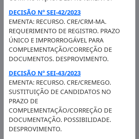
DECISÃO Nº SEI-42/2023
EMENTA: RECURSO. CRE/CRM-MA.
REQUERIMENTO DE REGISTRO. PRAZO
ÚNICO E IMPRORROGÁVEL PARA
COMPLEMENTAÇÃO/CORREÇÃO DE
DOCUMENTOS. DESPROVIMENTO.
DECISÃO Nº SEI-43/2023
EMENTA: RECURSO. CRE/CREMEGO.
SUSTITUIÇÃO DE CANDIDATOS NO
PRAZO DE
COMPLEMENTAÇÃO/CORREÇÃO DE
DOCUMENTAÇÃO. POSSIBILIDADE.
DESPROVIMENTO.