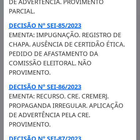
DE ADVERTÊNCIA. PROVIMENTO
PARCIAL.
DECISÃO Nº SEI-85/2023
EMENTA: IMPUGNAÇÃO. REGISTRO DE
CHAPA. AUSÊNCIA DE CERTIDÃO ÉTICA.
PEDIDO DE AFASTAMENTO DA
COMISSÃO ELEITORAL. NÃO
PROVIMENTO.
DECISÃO Nº SEI-86/2023
EMENTA: RECURSO. CRE. CREMERJ.
PROPAGANDA IRREGULAR. APLICAÇÃO
DE ADVERTÊNCIA PELA CRE.
PROVIMENTO.
DECISÃO Nº SEI-87/2023