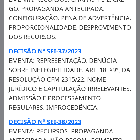
GO. PROPAGANDA ANTECIPADA.
CONFIGURAÇÃO. PENA DE ADVERTÊNCIA.
PROPORCIONALIDADE. DESPROVIMENTO
DOS RECURSOS.
DECISÃO Nº SEI-37/2023
EMENTA: REPRESENTAÇÃO. DENÚCIA
SOBRE INELEGIBILIDADE. ART. 18, §9º, DA
RESOLUÇÃO CFM 2315/22. NOME
JURÍDICO E CAPITULAÇÃO IRRELEVANTES.
ADMISSÃO E PROCESSAMENTO
REGULARES. IMPROCEDÊNCIA.
DECISÃO Nº SEI-38/2023
EMENTA: RECURSOS. PROPAGANDA