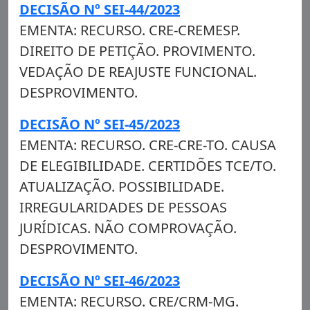
DECISÃO Nº SEI-44/2023
EMENTA: RECURSO. CRE-CREMESP.
DIREITO DE PETIÇÃO. PROVIMENTO.
VEDAÇÃO DE REAJUSTE FUNCIONAL.
DESPROVIMENTO.
DECISÃO Nº SEI-45/2023
EMENTA: RECURSO. CRE-CRE-TO. CAUSA
DE ELEGIBILIDADE. CERTIDÕES TCE/TO.
ATUALIZAÇÃO. POSSIBILIDADE.
IRREGULARIDADES DE PESSOAS
JURÍDICAS. NÃO COMPROVAÇÃO.
DESPROVIMENTO.
DECISÃO Nº SEI-46/2023
EMENTA: RECURSO. CRE/CRM-MG.