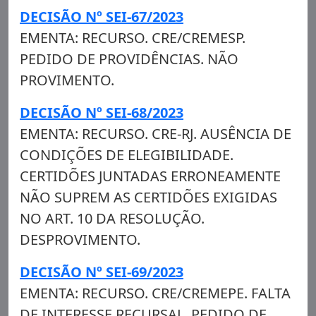
DECISÃO Nº SEI-67/2023
EMENTA: RECURSO. CRE/CREMESP.
PEDIDO DE PROVIDÊNCIAS. NÃO
PROVIMENTO.
DECISÃO Nº SEI-68/2023
EMENTA: RECURSO. CRE-RJ. AUSÊNCIA DE
CONDIÇÕES DE ELEGIBILIDADE.
CERTIDÕES JUNTADAS ERRONEAMENTE
NÃO SUPREM AS CERTIDÕES EXIGIDAS
NO ART. 10 DA RESOLUÇÃO.
DESPROVIMENTO.
DECISÃO Nº SEI-69/2023
EMENTA: RECURSO. CRE/CREMEPE. FALTA
DE INTERESSE RECURSAL. PEDIDO DE