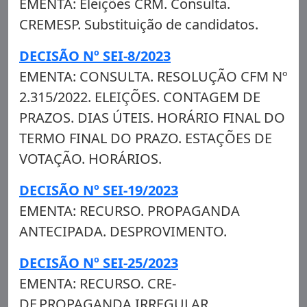
EMENTA: Eleições CRM. Consulta.
CREMESP. Substituição de candidatos.
DECISÃO Nº SEI-8/2023
EMENTA: CONSULTA. RESOLUÇÃO CFM Nº
2.315/2022. ELEIÇÕES. CONTAGEM DE
PRAZOS. DIAS ÚTEIS. HORÁRIO FINAL DO
TERMO FINAL DO PRAZO. ESTAÇÕES DE
VOTAÇÃO. HORÁRIOS.
DECISÃO Nº SEI-19/2023
EMENTA: RECURSO. PROPAGANDA
ANTECIPADA. DESPROVIMENTO.
DECISÃO Nº SEI-25/2023
EMENTA: RECURSO. CRE-
DF.PROPAGANDA IRREGULAR.