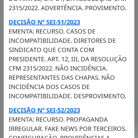
2315/2022. ADVERTÊNCIA. PROVIMENTO.
DECISÃO Nº SEI-51/2023
EMENTA: RECURSO. CASOS DE
INCOMPATIBILIDADE. DIRETORES DE
SINDICATO QUE CONTA COM
PRESIDENTE. ART. 12, III, DA RESOLUÇÃO
CFM 2315/2022. NÃO INCIDÊNCIA.
REPRESENTANTES DAS CHAPAS. NÃO
INCIDÊNCIA DOS CASOS DE
INCOMPATIBILIDADE. DESPROVIMENTO.
DECISÃO Nº SEI-52/2023
EMENTA: RECURSO. PROPAGANDA
IRREGULAR. FAKE NEWS POR TERCEIROS.
CONFIGURAÇÃO. PROVIDÊNCIAS A