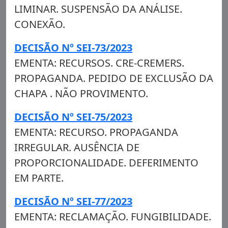
LIMINAR. SUSPENSÃO DA ANÁLISE.
CONEXÃO.
DECISÃO Nº SEI-73/2023
EMENTA: RECURSOS. CRE-CREMERS.
PROPAGANDA. PEDIDO DE EXCLUSÃO DA
CHAPA . NÃO PROVIMENTO.
DECISÃO Nº SEI-75/2023
EMENTA: RECURSO. PROPAGANDA
IRREGULAR. AUSÊNCIA DE
PROPORCIONALIDADE. DEFERIMENTO
EM PARTE.
DECISÃO Nº SEI-77/2023
EMENTA: RECLAMAÇÃO. FUNGIBILIDADE.