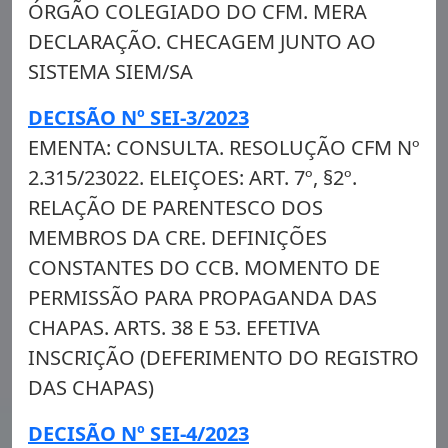
ÓRGÃO COLEGIADO DO CFM. MERA
DECLARAÇÃO. CHECAGEM JUNTO AO
SISTEMA SIEM/SA
DECISÃO Nº SEI-3/2023
EMENTA: CONSULTA. RESOLUÇÃO CFM Nº
2.315/23022. ELEIÇOES: ART. 7º, §2º.
RELAÇÃO DE PARENTESCO DOS
MEMBROS DA CRE. DEFINIÇÕES
CONSTANTES DO CCB. MOMENTO DE
PERMISSÃO PARA PROPAGANDA DAS
CHAPAS. ARTS. 38 E 53. EFETIVA
INSCRIÇÃO (DEFERIMENTO DO REGISTRO
DAS CHAPAS)
DECISÃO Nº SEI-4/2023