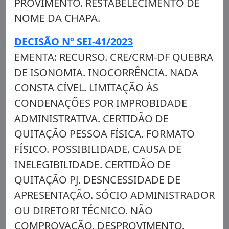
PROVIMENTO. RESTABELECIMENTO DE
NOME DA CHAPA.
DECISÃO Nº SEI-41/2023
EMENTA: RECURSO. CRE/CRM-DF QUEBRA
DE ISONOMIA. INOCORRÊNCIA. NADA
CONSTA CÍVEL. LIMITAÇÃO ÀS
CONDENAÇÕES POR IMPROBIDADE
ADMINISTRATIVA. CERTIDÃO DE
QUITAÇÃO PESSOA FÍSICA. FORMATO
FÍSICO. POSSIBILIDADE. CAUSA DE
INELEGIBILIDADE. CERTIDÃO DE
QUITAÇÃO PJ. DESNCESSIDADE DE
APRESENTAÇÃO. SÓCIO ADMINISTRADOR
OU DIRETORI TÉCNICO. NÃO
COMPROVAÇÃO. DESPROVIMENTO.