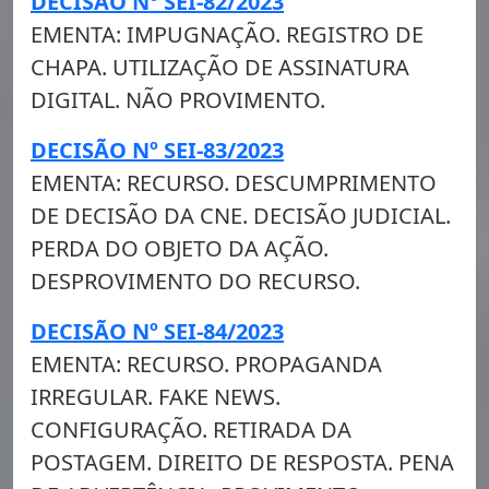
DECISÃO Nº SEI-82/2023
EMENTA: IMPUGNAÇÃO. REGISTRO DE
CHAPA. UTILIZAÇÃO DE ASSINATURA
DIGITAL. NÃO PROVIMENTO.
DECISÃO Nº SEI-83/2023
EMENTA: RECURSO. DESCUMPRIMENTO
DE DECISÃO DA CNE. DECISÃO JUDICIAL.
PERDA DO OBJETO DA AÇÃO.
DESPROVIMENTO DO RECURSO.
DECISÃO Nº SEI-84/2023
EMENTA: RECURSO. PROPAGANDA
IRREGULAR. FAKE NEWS.
CONFIGURAÇÃO. RETIRADA DA
POSTAGEM. DIREITO DE RESPOSTA. PENA