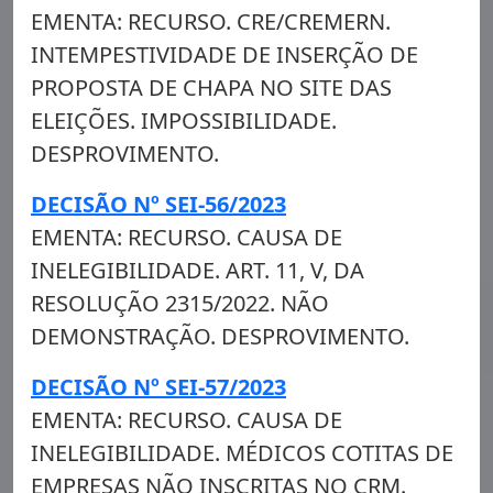
EMENTA: RECURSO. CRE/CREMERN.
INTEMPESTIVIDADE DE INSERÇÃO DE
PROPOSTA DE CHAPA NO SITE DAS
ELEIÇÕES. IMPOSSIBILIDADE.
DESPROVIMENTO.
DECISÃO Nº SEI-56/2023
EMENTA: RECURSO. CAUSA DE
INELEGIBILIDADE. ART. 11, V, DA
RESOLUÇÃO 2315/2022. NÃO
DEMONSTRAÇÃO. DESPROVIMENTO.
DECISÃO Nº SEI-57/2023
EMENTA: RECURSO. CAUSA DE
INELEGIBILIDADE. MÉDICOS COTITAS DE
EMPRESAS NÃO INSCRITAS NO CRM.