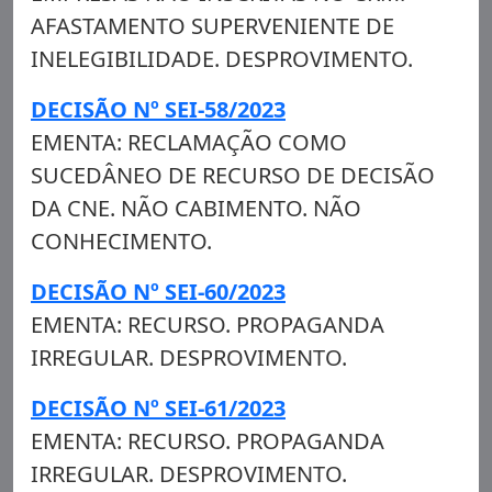
AFASTAMENTO SUPERVENIENTE DE
INELEGIBILIDADE. DESPROVIMENTO.
DECISÃO Nº SEI-58/2023
EMENTA: RECLAMAÇÃO COMO
SUCEDÂNEO DE RECURSO DE DECISÃO
DA CNE. NÃO CABIMENTO. NÃO
CONHECIMENTO.
DECISÃO Nº SEI-60/2023
EMENTA: RECURSO. PROPAGANDA
IRREGULAR. DESPROVIMENTO.
DECISÃO Nº SEI-61/2023
EMENTA: RECURSO. PROPAGANDA
IRREGULAR. DESPROVIMENTO.