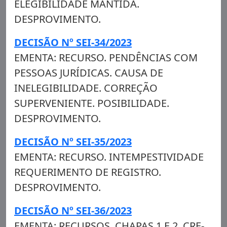
ELEGIBILIDADE MANTIDA.
DESPROVIMENTO.
DECISÃO Nº SEI-34/2023
EMENTA: RECURSO. PENDÊNCIAS COM
PESSOAS JURÍDICAS. CAUSA DE
INELEGIBILIDADE. CORREÇÃO
SUPERVENIENTE. POSIBILIDADE.
DESPROVIMENTO.
DECISÃO Nº SEI-35/2023
EMENTA: RECURSO. INTEMPESTIVIDADE
REQUERIMENTO DE REGISTRO.
DESPROVIMENTO.
DECISÃO Nº SEI-36/2023
EMENTA: RECURSOS. CHAPAS 1 E 2. CRE-