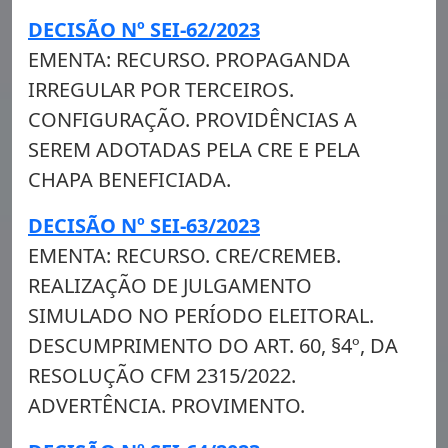
DECISÃO Nº SEI-62/2023
EMENTA: RECURSO. PROPAGANDA
IRREGULAR POR TERCEIROS.
CONFIGURAÇÃO. PROVIDÊNCIAS A
SEREM ADOTADAS PELA CRE E PELA
CHAPA BENEFICIADA.
DECISÃO Nº SEI-63/2023
EMENTA: RECURSO. CRE/CREMEB.
REALIZAÇÃO DE JULGAMENTO
SIMULADO NO PERÍODO ELEITORAL.
DESCUMPRIMENTO DO ART. 60, §4º, DA
RESOLUÇÃO CFM 2315/2022.
ADVERTÊNCIA. PROVIMENTO.