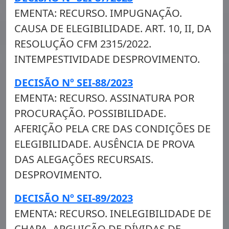
EMENTA: RECURSO. IMPUGNAÇÃO.
CAUSA DE ELEGIBILIDADE. ART. 10, II, DA
RESOLUÇÃO CFM 2315/2022.
INTEMPESTIVIDADE DESPROVIMENTO.
DECISÃO Nº SEI-88/2023
EMENTA: RECURSO. ASSINATURA POR
PROCURAÇÃO. POSSIBILIDADE.
AFERIÇÃO PELA CRE DAS CONDIÇÕES DE
ELEGIBILIDADE. AUSÊNCIA DE PROVA
DAS ALEGAÇÕES RECURSAIS.
DESPROVIMENTO.
DECISÃO Nº SEI-89/2023
EMENTA: RECURSO. INELEGIBILIDADE DE
CHAPA. ARGUIÇÃO DE DÍVIDAS DE