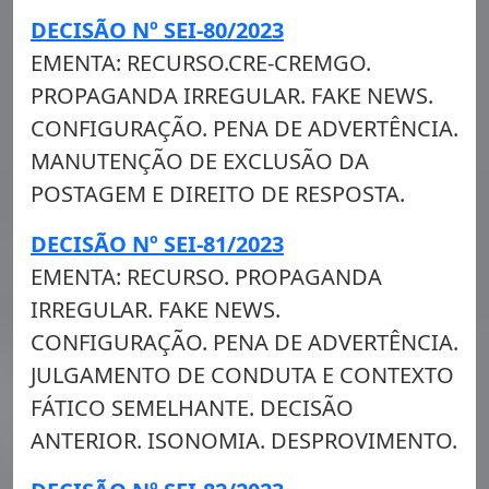
DECISÃO Nº SEI-80/2023
EMENTA: RECURSO.CRE-CREMGO.
PROPAGANDA IRREGULAR. FAKE NEWS.
CONFIGURAÇÃO. PENA DE ADVERTÊNCIA.
MANUTENÇÃO DE EXCLUSÃO DA
POSTAGEM E DIREITO DE RESPOSTA.
DECISÃO Nº SEI-81/2023
EMENTA: RECURSO. PROPAGANDA
IRREGULAR. FAKE NEWS.
CONFIGURAÇÃO. PENA DE ADVERTÊNCIA.
JULGAMENTO DE CONDUTA E CONTEXTO
FÁTICO SEMELHANTE. DECISÃO
ANTERIOR. ISONOMIA. DESPROVIMENTO.