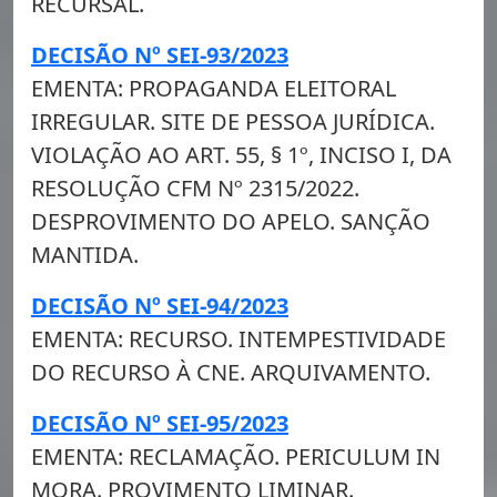
RECURSAL.
DECISÃO Nº SEI-93/2023
EMENTA: PROPAGANDA ELEITORAL
IRREGULAR. SITE DE PESSOA JURÍDICA.
VIOLAÇÃO AO ART. 55, § 1º, INCISO I, DA
RESOLUÇÃO CFM Nº 2315/2022.
DESPROVIMENTO DO APELO. SANÇÃO
MANTIDA.
DECISÃO Nº SEI-94/2023
EMENTA: RECURSO. INTEMPESTIVIDADE
DO RECURSO À CNE. ARQUIVAMENTO.
DECISÃO Nº SEI-95/2023
EMENTA: RECLAMAÇÃO. PERICULUM IN
MORA. PROVIMENTO LIMINAR.