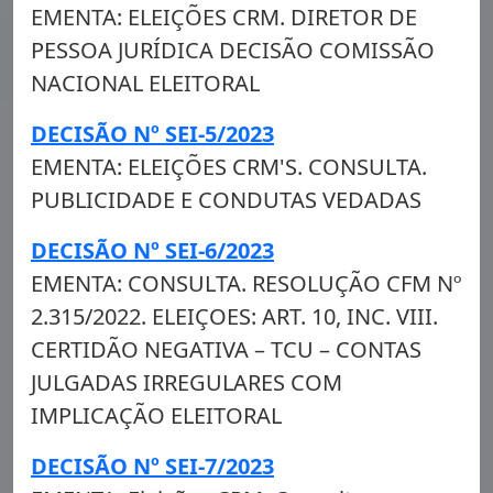
EMENTA: ELEIÇÕES CRM. DIRETOR DE
PESSOA JURÍDICA DECISÃO COMISSÃO
NACIONAL ELEITORAL
DECISÃO Nº SEI-5/2023
EMENTA: ELEIÇÕES CRM'S. CONSULTA.
PUBLICIDADE E CONDUTAS VEDADAS
DECISÃO Nº SEI-6/2023
EMENTA: CONSULTA. RESOLUÇÃO CFM Nº
2.315/2022. ELEIÇOES: ART. 10, INC. VIII.
CERTIDÃO NEGATIVA – TCU – CONTAS
JULGADAS IRREGULARES COM
IMPLICAÇÃO ELEITORAL
DECISÃO Nº SEI-7/2023