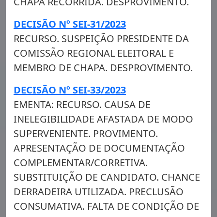
CHAPA RECORRIDA. DESPROVIMENTO.
DECISÃO Nº SEI-31/2023
RECURSO. SUSPEIÇÃO PRESIDENTE DA
COMISSÃO REGIONAL ELEITORAL E
MEMBRO DE CHAPA. DESPROVIMENTO.
DECISÃO Nº SEI-33/2023
EMENTA: RECURSO. CAUSA DE
INELEGIBILIDADE AFASTADA DE MODO
SUPERVENIENTE. PROVIMENTO.
APRESENTAÇÃO DE DOCUMENTAÇÃO
COMPLEMENTAR/CORRETIVA.
SUBSTITUIÇÃO DE CANDIDATO. CHANCE
DERRADEIRA UTILIZADA. PRECLUSÃO
CONSUMATIVA. FALTA DE CONDIÇÃO DE