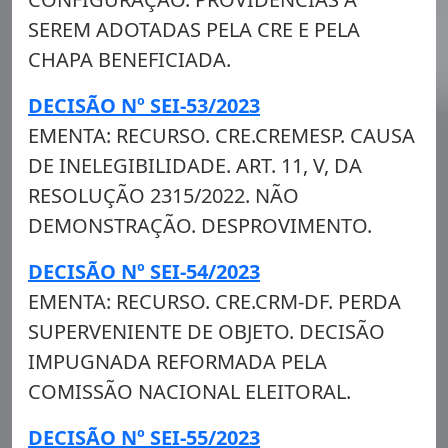
SEREM ADOTADAS PELA CRE E PELA
CHAPA BENEFICIADA.
DECISÃO Nº SEI-53/2023
EMENTA: RECURSO. CRE.CREMESP. CAUSA
DE INELEGIBILIDADE. ART. 11, V, DA
RESOLUÇÃO 2315/2022. NÃO
DEMONSTRAÇÃO. DESPROVIMENTO.
DECISÃO Nº SEI-54/2023
EMENTA: RECURSO. CRE.CRM-DF. PERDA
SUPERVENIENTE DE OBJETO. DECISÃO
IMPUGNADA REFORMADA PELA
COMISSÃO NACIONAL ELEITORAL.
DECISÃO Nº SEI-55/2023