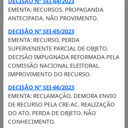
DECISÃO Nº SEI-64/2023
EMENTA: RECURSOS. PROPAGANDA
ANTECIPADA. NÃO PROVIMENTO.
DECISÃO Nº SEI-65/2023
EMENTA: RECURSO. PERDA
SUPERVENIENTE PARCIAL DE OBJETO.
DECISÃO IMPUGNADA REFORMADA PELA
COMISSÃO NACIONAL ELEITORAL.
IMPROVIMENTO DO RECURSO.
DECISÃO Nº SEI-66/2023
EMENTA: RECLAMAÇÃO. DEMORA ENVIO
DE RECURSO PELA CRE-AC. REALIZAÇÃO
DO ATO. PERDA DE OBJETO. NÃO
CONHECIMENTO.