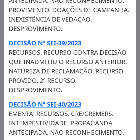
ANTECIPADA. NÃO RECONHECIMENTO.
PROVIMENTO. DOAÇÕES DE CAMPANHA.
INEXISTÊNCIA DE VEDAÇÃO.
DESPROVIMENTO.
DECISÃO Nº SEI-39/2023
RECURSOS. RECURSO CONTRA DECISÃO
QUE INADMITIU O RECURSO ANTERIOR.
NATUREZA DE RECLAMAÇÃO. RECURSO
PROVIDO. 2º RECURSO.
DESPROVIMENTO.
DECISÃO Nº SEI-40/2023
EMENTA: RECURSOS. CRE/CREMERS.
INTEMPESTIVIDADE. PROPAGANDA
ANTECIPADA. NÃO RECONHECIMENTO.