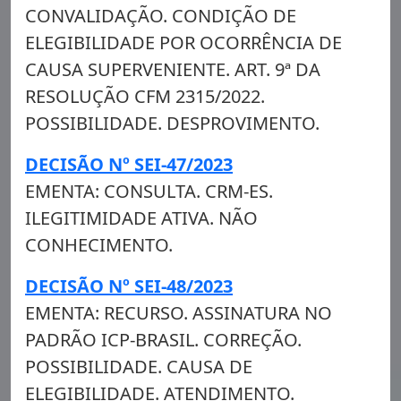
CONVALIDAÇÃO. CONDIÇÃO DE
ELEGIBILIDADE POR OCORRÊNCIA DE
CAUSA SUPERVENIENTE. ART. 9ª DA
RESOLUÇÃO CFM 2315/2022.
POSSIBILIDADE. DESPROVIMENTO.
DECISÃO Nº SEI-47/2023
EMENTA: CONSULTA. CRM-ES.
ILEGITIMIDADE ATIVA. NÃO
CONHECIMENTO.
DECISÃO Nº SEI-48/2023
EMENTA: RECURSO. ASSINATURA NO
PADRÃO ICP-BRASIL. CORREÇÃO.
POSSIBILIDADE. CAUSA DE
ELEGIBILIDADE. ATENDIMENTO.