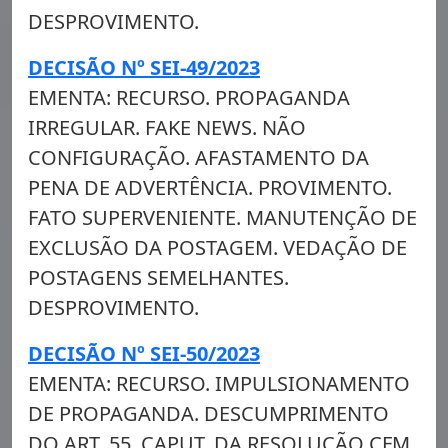
DESPROVIMENTO.
DECISÃO Nº SEI-49/2023
EMENTA: RECURSO. PROPAGANDA
IRREGULAR. FAKE NEWS. NÃO
CONFIGURAÇÃO. AFASTAMENTO DA
PENA DE ADVERTÊNCIA. PROVIMENTO.
FATO SUPERVENIENTE. MANUTENÇÃO DE
EXCLUSÃO DA POSTAGEM. VEDAÇÃO DE
POSTAGENS SEMELHANTES.
DESPROVIMENTO.
DECISÃO Nº SEI-50/2023
EMENTA: RECURSO. IMPULSIONAMENTO
DE PROPAGANDA. DESCUMPRIMENTO
DO ART. 55, CAPUT, DA RESOLUÇÃO CFM