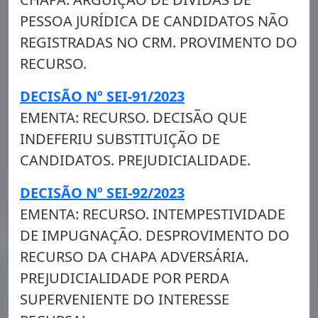
PESSOA JURÍDICA DE CANDIDATOS NÃO
REGISTRADAS NO CRM. PROVIMENTO DO
RECURSO.
DECISÃO Nº SEI-91/2023
EMENTA: RECURSO. DECISÃO QUE
INDEFERIU SUBSTITUIÇÃO DE
CANDIDATOS. PREJUDICIALIDADE.
DECISÃO Nº SEI-92/2023
EMENTA: RECURSO. INTEMPESTIVIDADE
DE IMPUGNAÇÃO. DESPROVIMENTO DO
RECURSO DA CHAPA ADVERSÁRIA.
PREJUDICIALIDADE POR PERDA
SUPERVENIENTE DO INTERESSE